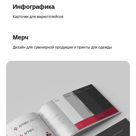
Инфографика
Карточки для маркетплейсов
Мерч
Дизайн для сувенирной продукции и принты для одежды