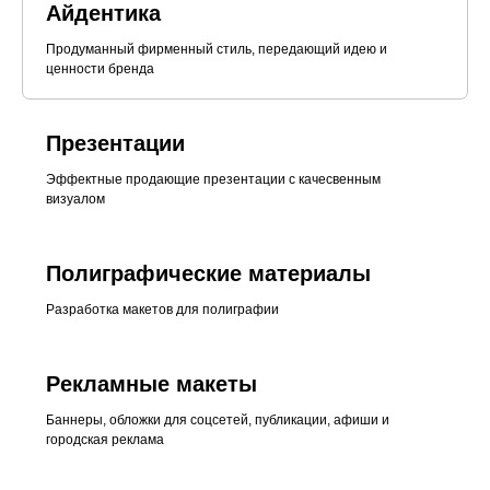
Айдентика
Продуманный фирменный стиль, передающий идею и
ценности бренда
Презентации
Эффектные продающие презентации с качесвенным
визуалом
Полиграфические материалы
Разработка макетов для полиграфии
Рекламные макеты
Баннеры, обложки для соцсетей, публикации, афиши и
городская реклама