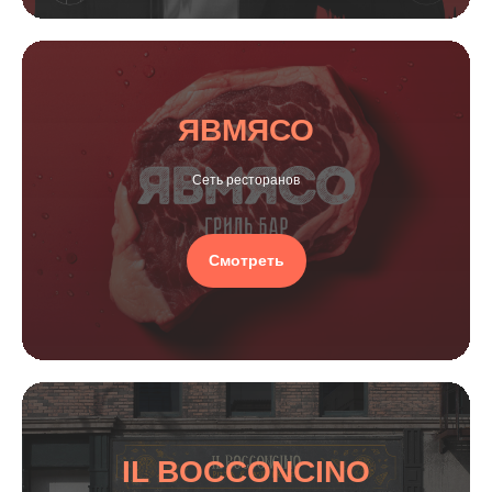
ЯВМЯСО
Сеть ресторанов
Смотреть
IL BOCCONCINO