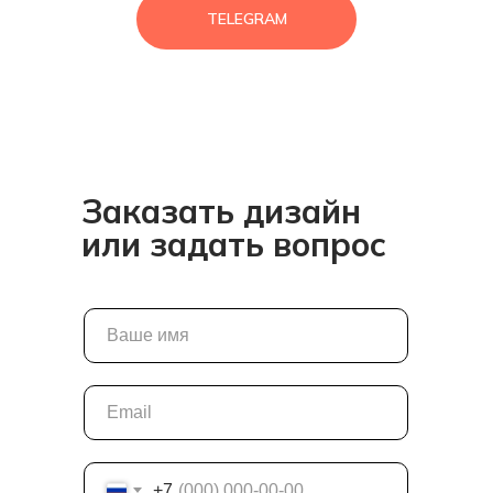
TELEGRAM
Заказать дизайн
или задать вопрос
+7