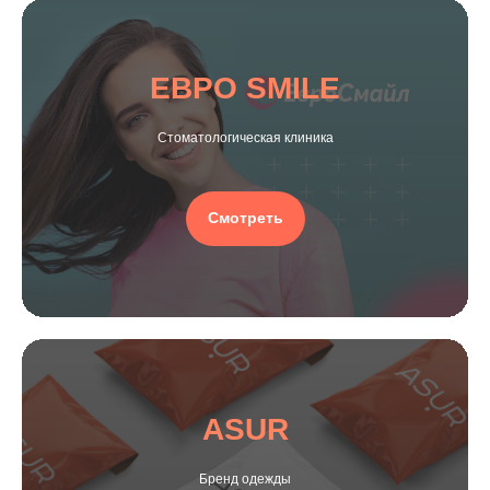
ЕВРО SMILE
Стоматологическая клиника
Смотреть
ASUR
Бренд одежды