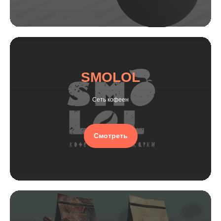
SMOLOL
Сеть кофеен
Смотреть