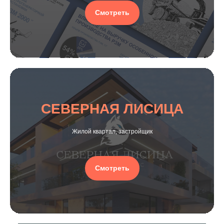
Смотреть
СЕВЕРНАЯ ЛИСИЦА
Жилой квартал, застройщик
Смотреть