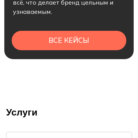
Услуги