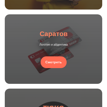
Саратов
Логотип и айдентика
Смотреть