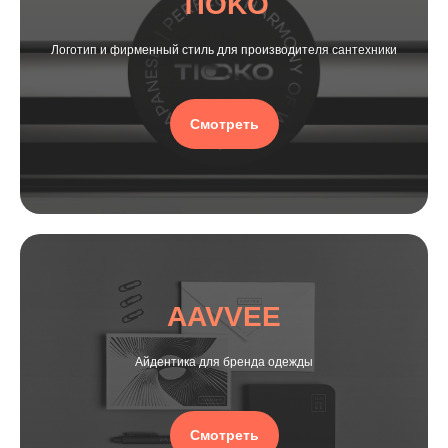
TIOKO
Логотип и фирменный стиль для производителя сантехники
Смотреть
AAVVEE
Айдентика для бренда одежды
Смотреть