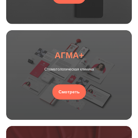
АГМА+
Стоматологическая клиника
Смотреть