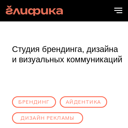
Cтудия брендинга, дизайна
и визуальных коммуникаций
БРЕНДИНГ
АЙДЕНТИКА
ДИЗАЙН РЕКЛАМЫ