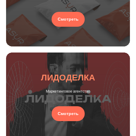
Смотреть
ЛИДОДЕЛКА
Маркетинговое агентство
Смотреть